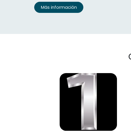
Más información