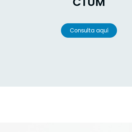
CTUM
Consulta aquí