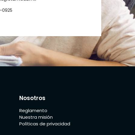
-0925
Nosotros
Reglamento
Nuestra misión
Políticas de privacidad