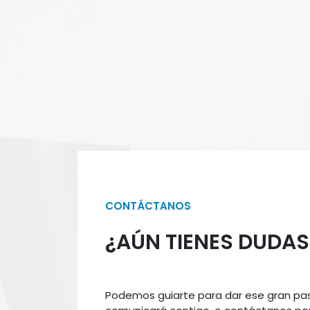
CONTÁCTANOS
¿AÚN TIENES DUDAS
Podemos guiarte para dar ese gran pas