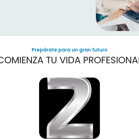
Prepárate para un gran futuro
COMIENZA TU VIDA PROFESIONAL