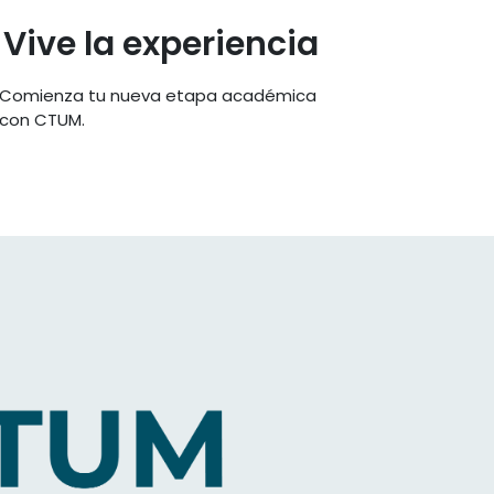
Vive la experiencia
Comienza tu nueva etapa académica
con CTUM.