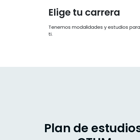
Elige tu carrera
Tenemos modalidades y estudios par
ti.
Plan de estudio