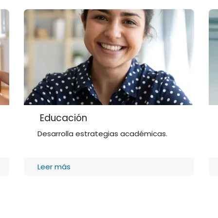
Educación
Desarrolla estrategias académicas.
Leer más