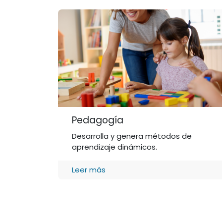
Pedagogía
Desarrolla y genera métodos de
aprendizaje dinámicos.
Leer más