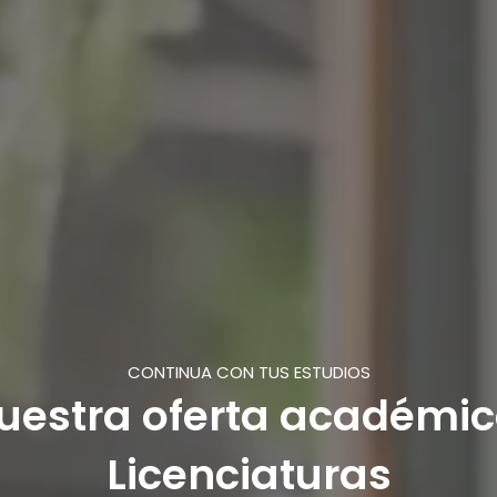
CONTINUA CON TUS ESTUDIOS
uestra oferta académi
Licenciaturas