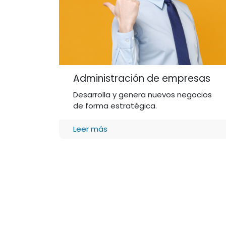
Administración de empresas
Desarrolla y genera nuevos negocios
de forma estratégica.
Leer más