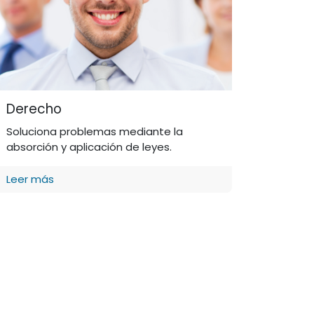
Derecho
Soluciona problemas mediante la
absorción y aplicación de leyes.
Leer más