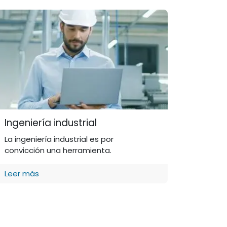
Ingeniería industrial
La ingeniería industrial es por
convicción una herramienta.
Leer más