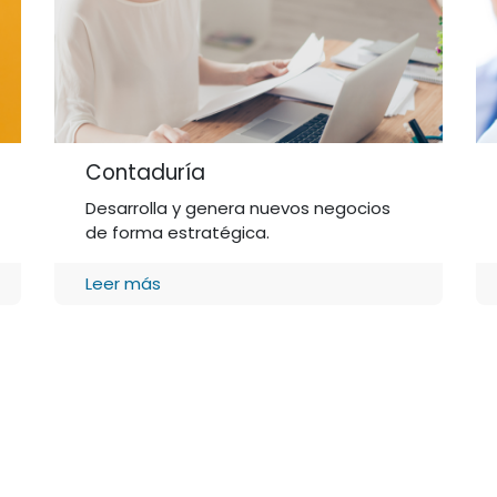
Contaduría
Desarrolla y genera nuevos negocios
de forma estratégica.
Leer más