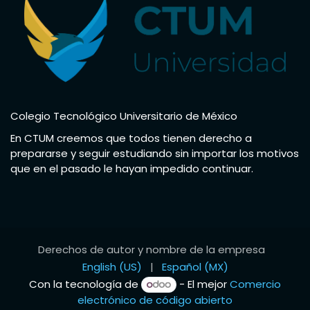
Colegio Tecnológico Universitario de México
En CTUM creemos que todos tienen derecho a
prepararse y seguir estudiando sin importar los motivos
que en el pasado le hayan impedido continuar.
Derechos de autor y nombre de la empresa
English (US)
|
Español (MX)
Con la tecnología de
- El mejor
Comercio
electrónico de código abierto