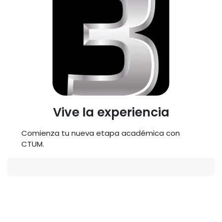
Vive la experiencia
Comienza tu nueva etapa académica con
CTUM.