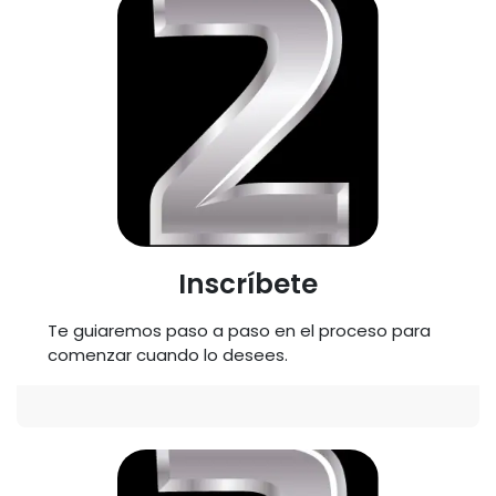
Inscríbete
Te guiaremos paso a paso en el proceso para
comenzar cuando lo desees.