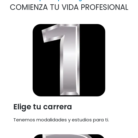
COMIENZA TU VIDA PROFESIONAL​
Elige tu carrera
Tenemos modalidades y estudios para ti.