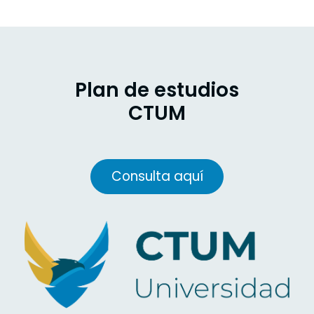
Plan de estudios
CTUM
Consulta aquí