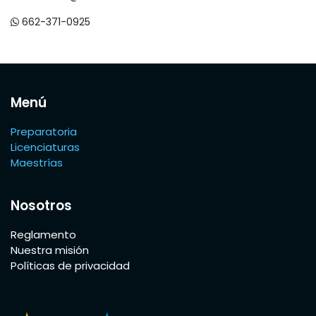
662-371-0925
Menú
Preparatoria
Licenciaturas
Maestrías
Nosotros
Reglamento
Nuestra misión
Políticas de privacidad