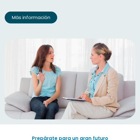
Más información
Prepárate para un gran futuro