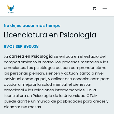
Ir al contenido
No dejes pasar más tiempo
Licenciatura en Psicología
RVOE SEP 890038
La
carrera en Psicología
se enfoca en el estudio del
comportamiento humano, los procesos mentales y las
emociones. Los psicólogos buscan comprender cómo
las personas piensan, sienten y actúan, tanto a nivel
individual como grupal, y aplicar ese conocimiento para
ayudar a mejorar la salud mental, el bienestar
emocional y las relaciones interpersonales. En la
licenciatura en Psicología de la Universidad CTUM
puede abrirte un mundo de posibilidades para crecer y
alcanzar tus metas.