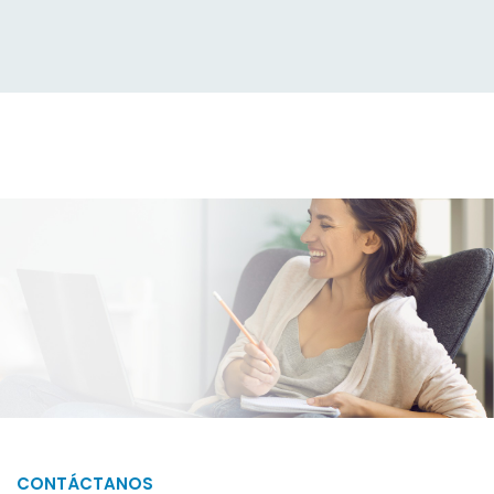
CONTÁCTANOS