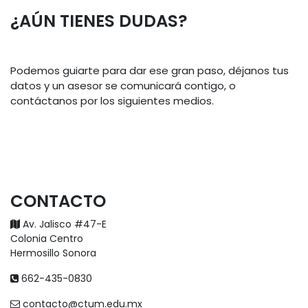
¿AÚN TIENES DUDAS?
Podemos guiarte para dar ese gran paso, déjanos tus
datos y un asesor se comunicará contigo, o
contáctanos por los siguientes medios.
CONTACTO​
Av. Jalisco #47-E
Colonia Centro
Hermosillo Sonora
662-435-0830
contacto@ctum.edu.mx