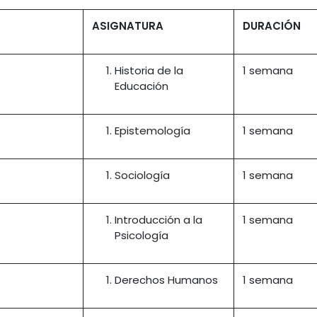
ASIGNATURA
DURACIÓN
Historia de la
1 semana
Educación
Epistemología
1 semana
Sociología
1 semana
Introducción a la
1 semana
Psicología
Derechos Humanos
1 semana