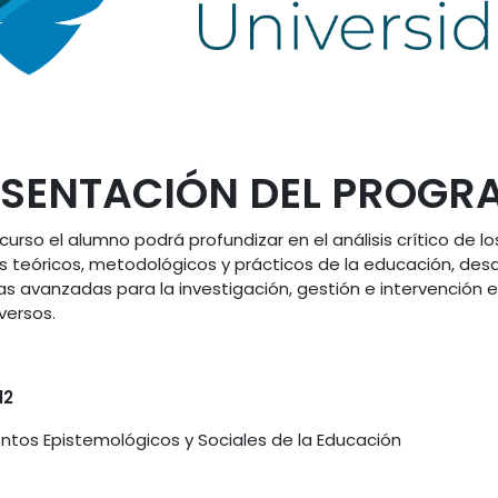
ESENTACIÓN DEL PROGR
el curso el alumno podrá profundizar en el análisis crítico de lo
teóricos, metodológicos y prácticos de la educación, desa
 avanzadas para la investigación, gestión e intervención 
versos.
12
ntos Epistemológicos y Sociales de la Educación