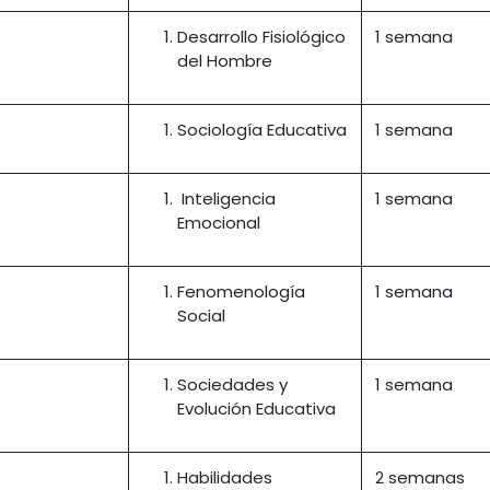
Desarrollo Fisiológico
1 semana
del Hombre
Sociología Educativa
1 semana
Inteligencia
1 semana
Emocional
Fenomenología
1 semana
Social
Sociedades y
1 semana
Evolución Educativa
Habilidades
2 semanas