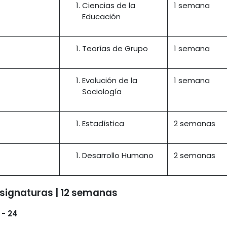
Ciencias de la
1 semana
Educación
Teorías de Grupo
1 semana
Evolución de la
1 semana
Sociología
Estadística
2 semanas
Desarrollo Humano
2 semanas
 asignaturas | 12 semanas
 - 24