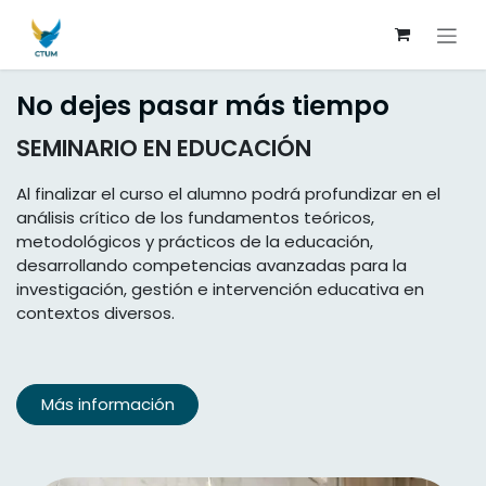
Skip to Content
No dejes pasar más tiempo
SEMINARIO EN EDUCACIÓN
Al finalizar el curso el alumno podrá profundizar en el
análisis crítico de los fundamentos teóricos,
metodológicos y prácticos de la educación,
desarrollando competencias avanzadas para la
investigación, gestión e intervención educativa en
contextos diversos.
Más información