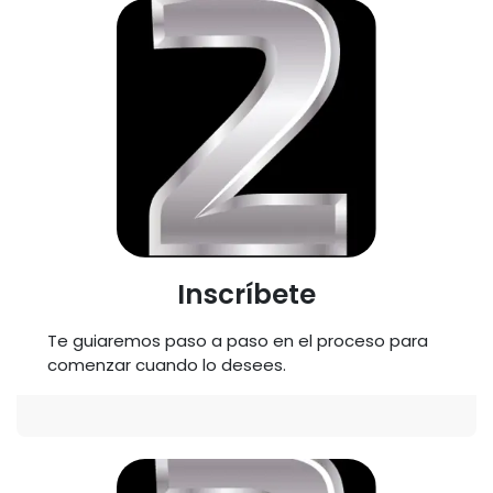
Inscríbete
Te guiaremos paso a paso en el proceso para
comenzar cuando lo desees.