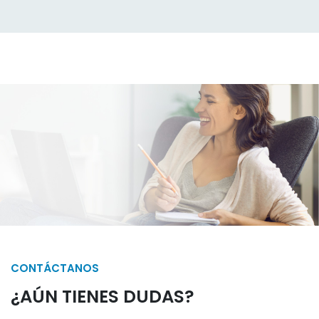
CONTÁCTANOS
¿AÚN TIENES DUDAS?