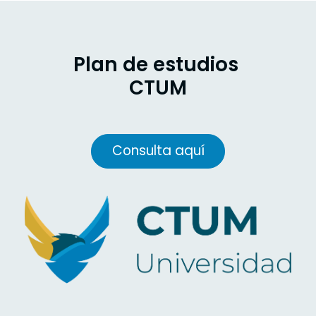
Plan de estudios
CTUM
Consulta aquí