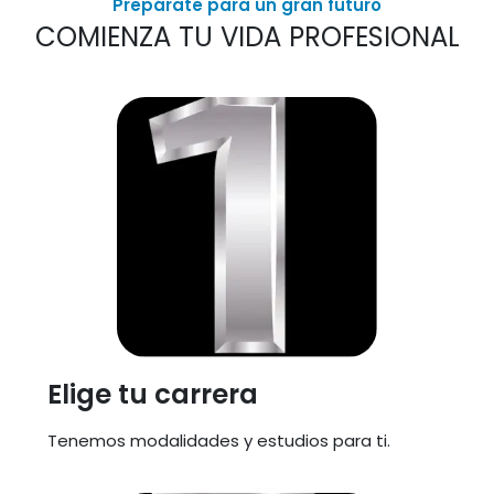
Prepárate para un gran futuro
COMIENZA TU VIDA PROFESIONAL​
Elige tu carrera
Tenemos modalidades y estudios para ti.