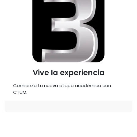
Vive la experiencia
Comienza tu nueva etapa académica con
CTUM.