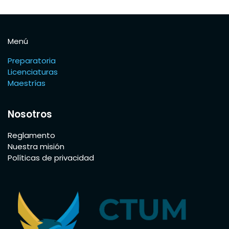
Menú
Preparatoria
Licenciaturas
Maestrías
Nosotros
Reglamento
Nuestra misión
Políticas de privacidad